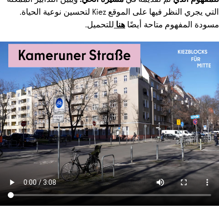
التي يجري النظر فيها على الموقع Kiez لتحسين نوعية الحياة.
مسودة المفهوم متاحة أيضًا
هنا
للتحميل.