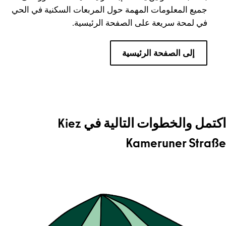
جميع المعلومات المهمة حول المربعات السكنية في الحي
في لمحة سريعة على الصفحة الرئيسية.
إلى الصفحة الرئيسية
اكتمل والخطوات التالية في Kiez
Kameruner Straße