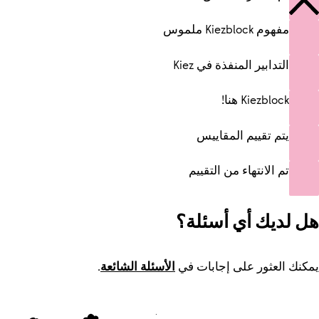
مفهوم Kiezblock ملموس
التدابير المنفذة في Kiez
Kiezblock هنا!
يتم تقييم المقاييس
تم الانتهاء من التقييم
هل لديك أي أسئلة؟
يمكنك العثور على إجابات في
الأسئلة الشائعة
.