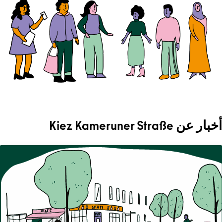
أخبار عن Kiez Kameruner Straße