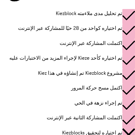
تم تحليل مدى ملاءمته Kiezblock
تم اختياره كواحد من 28 حيًا للمشاركة عبر الإنترنت
اكتملت المشاركة عبر الإنترنت
تم اختياره كأحد Kieze لإجراء المزيد من الاختبارات عليه
مشروع Kiezblock تم إنشاؤه في هذا Kiez
اكتمل مسح حركة المرور
تم إجراء نزهة في الحي
اكتملت المشاركة الثانية عبر الإنترنت
تم اختياره لتحقيق Kiezblocks