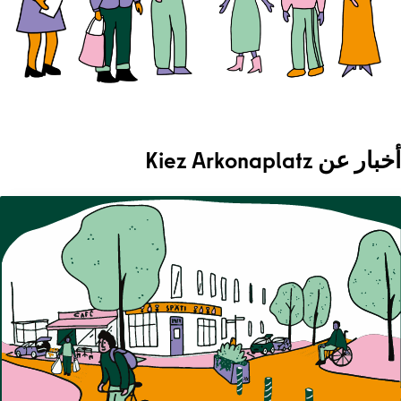
أخبار عن Kiez Arkonaplatz