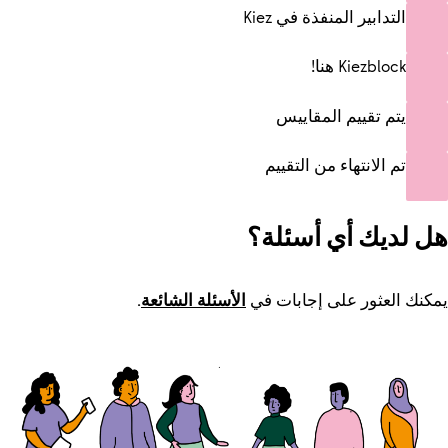
التدابير المنفذة في Kiez
Kiezblock هنا!
يتم تقييم المقاييس
تم الانتهاء من التقييم
هل لديك أي أسئلة؟
يمكنك العثور على إجابات في
الأسئلة الشائعة
.