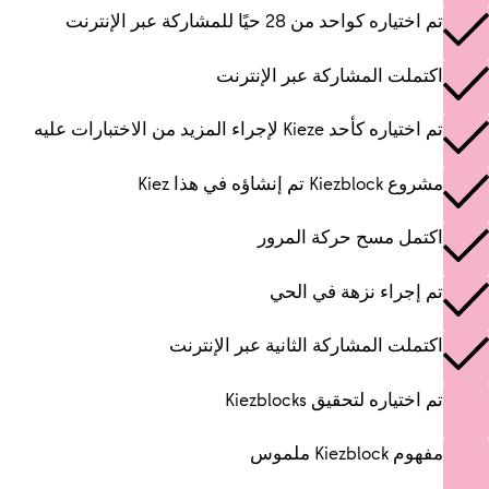
تم اختياره كواحد من 28 حيًا للمشاركة عبر الإنترنت
اكتملت المشاركة عبر الإنترنت
تم اختياره كأحد Kieze لإجراء المزيد من الاختبارات عليه
مشروع Kiezblock تم إنشاؤه في هذا Kiez
اكتمل مسح حركة المرور
تم إجراء نزهة في الحي
اكتملت المشاركة الثانية عبر الإنترنت
تم اختياره لتحقيق Kiezblocks
مفهوم Kiezblock ملموس