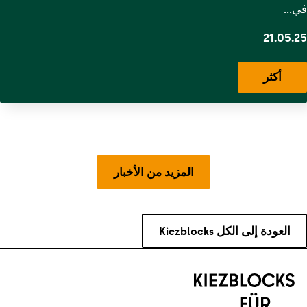
في…
21.05.25
أكثر
المزيد من الأخبار
العودة إلى الكل Kiezblocks
لعودة إلى التنقل
لعودة إلى المحتوى الرئيسي