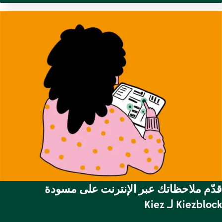
قدّم ملاحظاتك عبر الإنترنت على مسودة
Kiezblock لـ Kiez