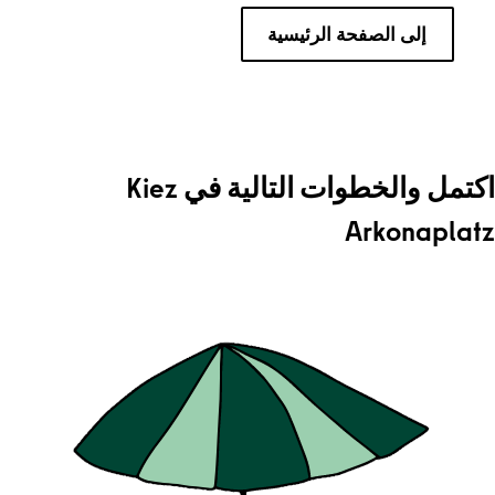
إلى الصفحة الرئيسية
اكتمل والخطوات التالية في Kiez
Arkonaplatz