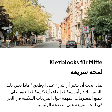
Kiezblocks für Mitte
لمحة سريعة
لماذا يجب أن يتغير أي شيء على الإطلاق؟ ماذا يعني ذلك
بالنسبة لك؟ وأين يمكنك إبداء رأيك؟ يمكنك العثور على
جميع المعلومات المهمة حول المربعات السكنية في الحي
في لمحة سريعة على الصفحة الرئيسية.