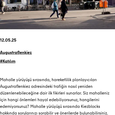
12.05.25
Augustraßenkiez
#Katılım
Mahalle yürüyüşü sırasında, hareketlilik planlayıcıları
Augustraßenkiez adresindeki trafiğin nasıl yeniden
düzenlenebileceğine dair ilk fikirleri sunarlar. Siz mahalleniz
için hangi önlemleri hayal edebiliyorsunuz, hangilerini
edemiyorsunuz? Mahalle yürüyüşü sırasında Kiezblocks
hakkında sorularınızı sorabilir ve önerilerde bulunabilirsiniz.