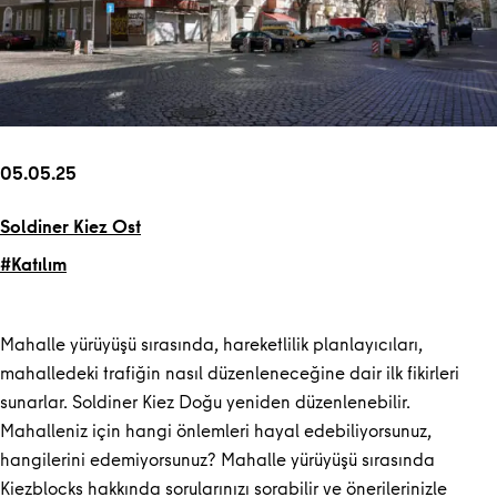
05.05.25
Soldiner Kiez Ost
#Katılım
Mahalle yürüyüşü sırasında, hareketlilik planlayıcıları,
mahalledeki trafiğin nasıl düzenleneceğine dair ilk fikirleri
sunarlar. Soldiner Kiez Doğu yeniden düzenlenebilir.
Mahalleniz için hangi önlemleri hayal edebiliyorsunuz,
hangilerini edemiyorsunuz? Mahalle yürüyüşü sırasında
Kiezblocks hakkında sorularınızı sorabilir ve önerilerinizle