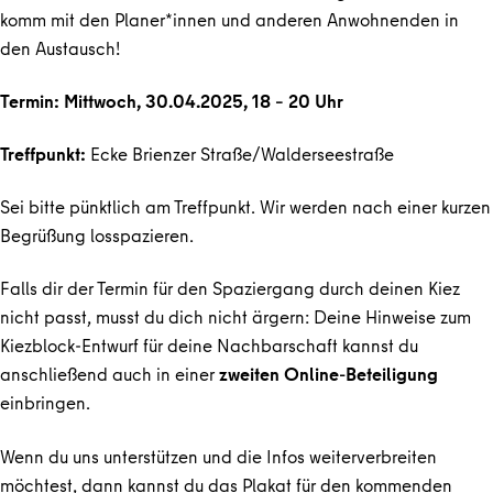
komm mit den Planer*innen und anderen Anwohnenden in
den Austausch!
Termin: Mittwoch, 30.04.2025, 18 – 20 Uhr
Treffpunkt:
Ecke Brienzer Straße/Walderseestraße
Sei bitte pünktlich am Treffpunkt. Wir werden nach einer kurzen
Begrüßung losspazieren.
Falls dir der Termin für den Spaziergang durch deinen Kiez
nicht passt, musst du dich nicht ärgern: Deine Hinweise zum
Kiezblock-Entwurf für deine Nachbarschaft kannst du
anschließend auch in einer
zweiten Online-Beteiligung
einbringen.
Wenn du uns unterstützen und die Infos weiterverbreiten
möchtest, dann kannst du das Plakat für den kommenden