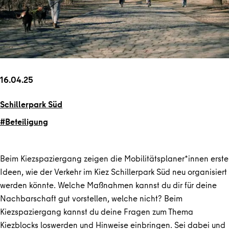
16.04.25
Schillerpark Süd
#Beteiligung
Beim Kiezspaziergang zeigen die Mobilitätsplaner*innen erste
Ideen, wie der Verkehr im Kiez Schillerpark Süd neu organisiert
werden könnte. Welche Maßnahmen kannst du dir für deine
Nachbarschaft gut vorstellen, welche nicht? Beim
Kiezspaziergang kannst du deine Fragen zum Thema
Kiezblocks loswerden und Hinweise einbringen. Sei dabei und