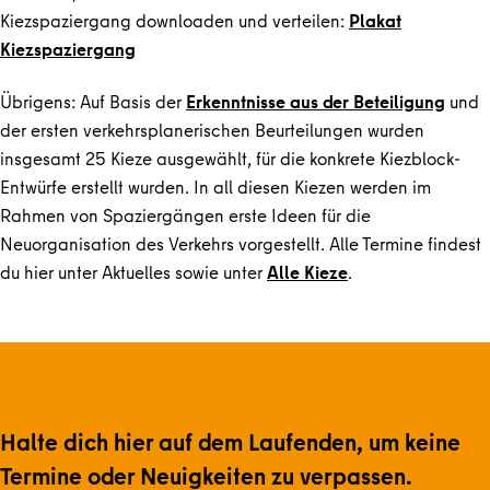
Kiezspaziergang downloaden und verteilen:
Plakat
Kiezspaziergang
Übrigens: Auf Basis der
Erkenntnisse aus der Beteiligung
und
der ersten verkehrsplanerischen Beurteilungen wurden
insgesamt 25 Kieze ausgewählt, für die konkrete Kiezblock-
Entwürfe erstellt wurden. In all diesen Kiezen werden im
Rahmen von Spaziergängen erste Ideen für die
Neuorganisation des Verkehrs vorgestellt. Alle Termine findest
du hier unter Aktuelles sowie unter
Alle Kieze
.
Halte dich hier auf dem Laufenden, um keine
Termine oder Neuigkeiten zu verpassen.