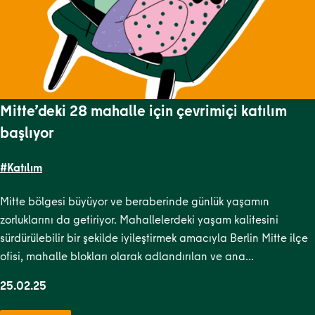
Mitte’deki 28 mahalle için çevrimiçi katılım
başlıyor
#Katılım
Mitte bölgesi büyüyor ve beraberinde günlük yaşamın
zorluklarını da getiriyor. Mahallelerdeki yaşam kalitesini
sürdürülebilir bir şekilde iyileştirmek amacıyla Berlin Mitte ilçe
ofisi, mahalle blokları olarak adlandırılan ve ana…
25.02.25