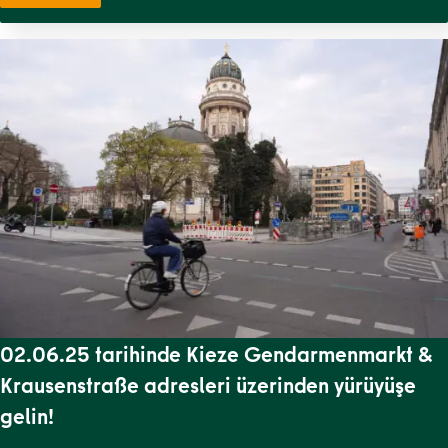
02.06.25 tarihinde Kieze Gendarmenmarkt &
Krausenstraße adresleri üzerinden yürüyüşe
gelin!