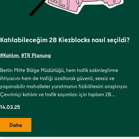
Katılabileceğim 28 Kiezblocks nasıl seçildi?
#Katılım
,
#TR Planung
Berlin Mitte Bölge Müdürlüğü, hem trafik sakinleştirme
ihtiyacını hem de trafiği azaltarak güvenli, sessiz ve
yaşanabilir mahalleler yaratmanın fizibilitesini araştırıyor.
Çevrimiçi katılım ve trafik sayımları için toplam 28…
14.03.25
Daha