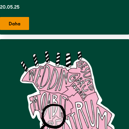
20.05.25
Daha