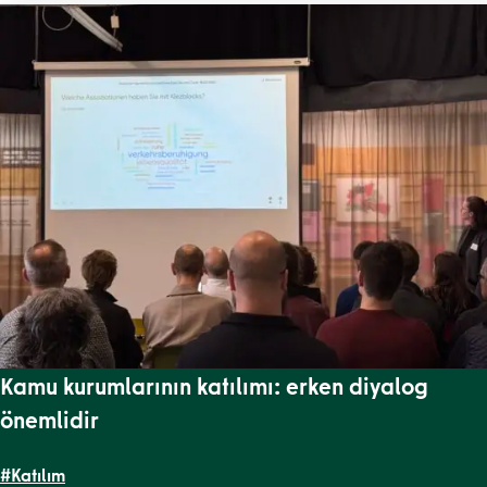
Kamu kurumlarının katılımı: erken diyalog
önemlidir
#Katılım