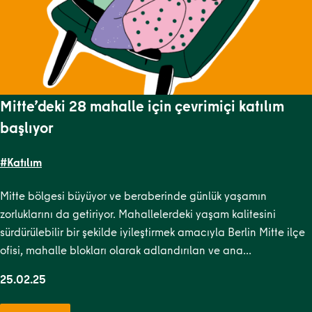
Mitte’deki 28 mahalle için çevrimiçi katılım
başlıyor
#Katılım
Mitte bölgesi büyüyor ve beraberinde günlük yaşamın
zorluklarını da getiriyor. Mahallelerdeki yaşam kalitesini
sürdürülebilir bir şekilde iyileştirmek amacıyla Berlin Mitte ilçe
ofisi, mahalle blokları olarak adlandırılan ve ana…
25.02.25