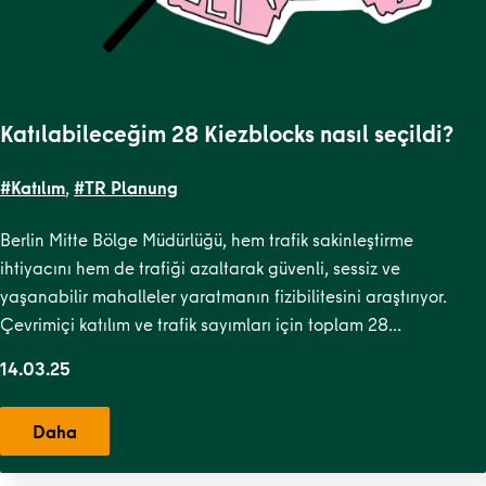
Katılabileceğim 28 Kiezblocks nasıl seçildi?
#Katılım
,
#TR Planung
Berlin Mitte Bölge Müdürlüğü, hem trafik sakinleştirme
ihtiyacını hem de trafiği azaltarak güvenli, sessiz ve
yaşanabilir mahalleler yaratmanın fizibilitesini araştırıyor.
Çevrimiçi katılım ve trafik sayımları için toplam 28…
14.03.25
Daha