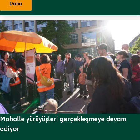
Daha
Mahalle yürüyüşleri gerçekleşmeye devam
ediyor