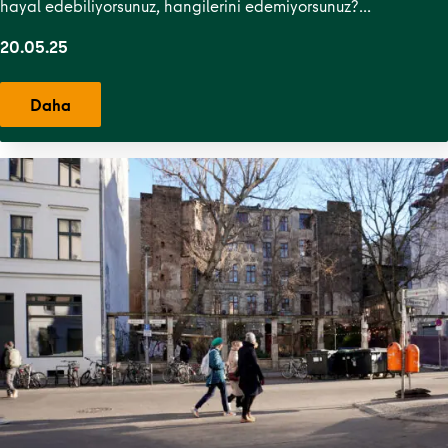
hayal edebiliyorsunuz, hangilerini edemiyorsunuz?…
20.05.25
Daha