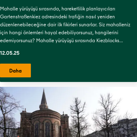
Mahalle yürüyüşü sırasında, hareketlilik planlayıcıları
Gartenstraßenkiez adresindeki trafiğin nasıl yeniden
düzenlenebileceğine dair ilk fikirleri sunarlar. Siz mahalleniz
için hangi önlemleri hayal edebiliyorsunuz, hangilerini
edemiyorsunuz? Mahalle yürüyüşü sırasında Kiezblocks…
12.05.25
Daha