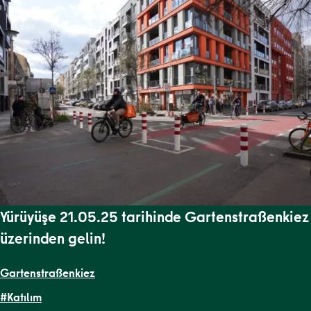
Yürüyüşe 21.05.25 tarihinde Gartenstraßenkiez
üzerinden gelin!
Gartenstraßenkiez
#Katılım