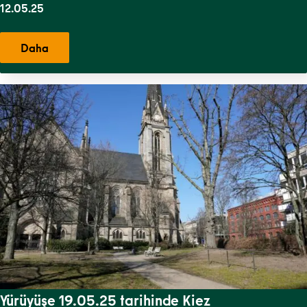
12.05.25
Daha
Yürüyüşe 19.05.25 tarihinde Kiez