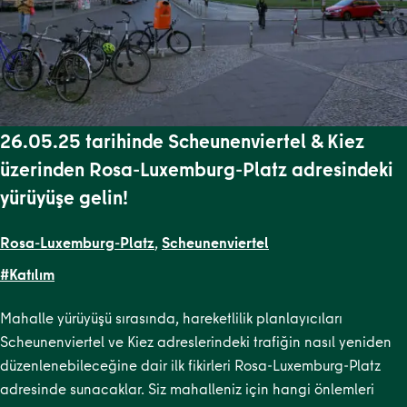
26.05.25 tarihinde Scheunenviertel & Kiez
üzerinden Rosa-Luxemburg-Platz adresindeki
yürüyüşe gelin!
Rosa-Luxemburg-Platz
,
Scheunenviertel
#Katılım
Mahalle yürüyüşü sırasında, hareketlilik planlayıcıları
Scheunenviertel ve Kiez adreslerindeki trafiğin nasıl yeniden
düzenlenebileceğine dair ilk fikirleri Rosa-Luxemburg-Platz
adresinde sunacaklar. Siz mahalleniz için hangi önlemleri