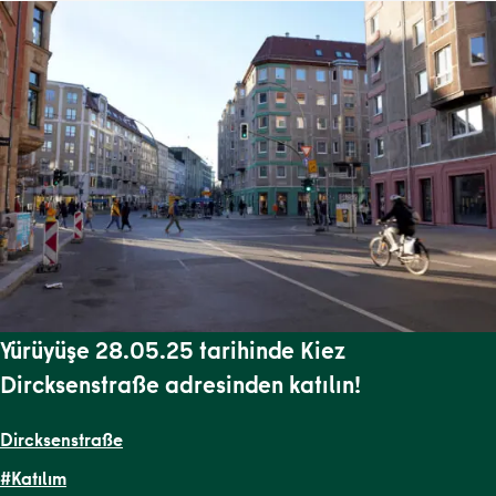
Yürüyüşe 28.05.25 tarihinde Kiez
Dircksenstraße adresinden katılın!
Dircksenstraße
#Katılım