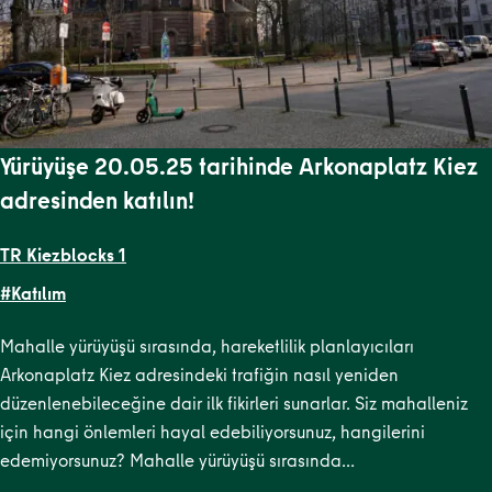
Yürüyüşe 20.05.25 tarihinde Arkonaplatz Kiez
adresinden katılın!
TR Kiezblocks 1
#Katılım
Mahalle yürüyüşü sırasında, hareketlilik planlayıcıları
Arkonaplatz Kiez adresindeki trafiğin nasıl yeniden
düzenlenebileceğine dair ilk fikirleri sunarlar. Siz mahalleniz
için hangi önlemleri hayal edebiliyorsunuz, hangilerini
edemiyorsunuz? Mahalle yürüyüşü sırasında…