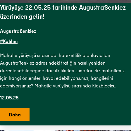
Yürüyüşe 22.05.25 tarihinde Augustraßenkiez
üzerinden gelin!
Augustraßenkiez
#Katılım
Mahalle yürüyüşü sırasında, hareketlilik planlayıcıları
Augustraßenkiez adresindeki trafiğin nasıl yeniden
düzenlenebileceğine dair ilk fikirleri sunarlar. Siz mahalleniz
için hangi önlemleri hayal edebiliyorsunuz, hangilerini
edemiyorsunuz? Mahalle yürüyüşü sırasında Kiezblocks…
12.05.25
Daha