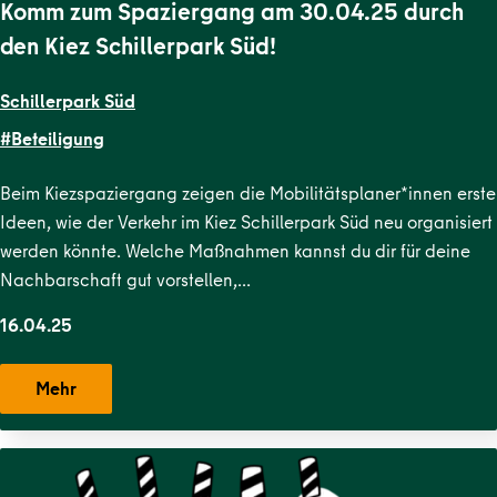
Komm zum Spaziergang am 30.04.25 durch
den Kiez Schillerpark Süd!
Schillerpark Süd
#Beteiligung
Beim Kiezspaziergang zeigen die Mobilitätsplaner*innen erste
Ideen, wie der Verkehr im Kiez Schillerpark Süd neu organisiert
werden könnte. Welche Maßnahmen kannst du dir für deine
Nachbarschaft gut vorstellen,…
16.04.25
Mehr