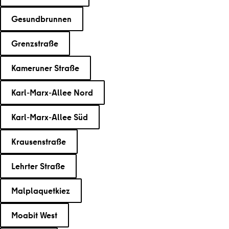
Gesundbrunnen
Grenzstraße
Kameruner Straße
Karl-Marx-Allee Nord
Karl-Marx-Allee Süd
Krausenstraße
Lehrter Straße
Malplaquetkiez
Moabit West