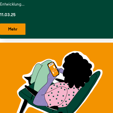
Entwicklung…
11.03.25
Mehr