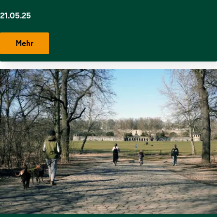
21.05.25
Mehr