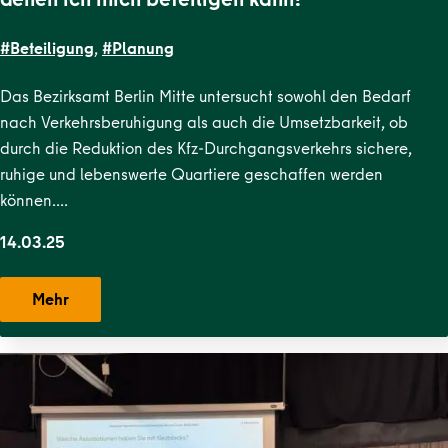
#Beteiligung
,
#Planung
Das Bezirksamt Berlin Mitte untersucht sowohl den Bedarf
nach Verkehrsberuhigung als auch die Umsetzbarkeit, ob
durch die Reduktion des Kfz-Durchgangsverkehrs sichere,
ruhige und lebenswerte Quartiere geschaffen werden
können….
14.03.25
Mehr