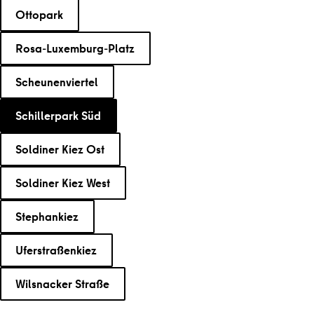
Ottopark
Rosa-Luxemburg-Platz
Scheunenviertel
Schillerpark Süd
Soldiner Kiez Ost
Soldiner Kiez West
Stephankiez
Uferstraßenkiez
Wilsnacker Straße