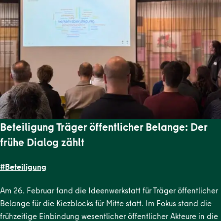
Beteiligung Träger öffentlicher Belange: Der
frühe Dialog zählt
#Beteiligung
Am 26. Februar fand die Ideenwerkstatt für Träger öffentlicher
Belange für die Kiezblocks für Mitte statt. Im Fokus stand die
frühzeitige Einbindung wesentlicher öffentlicher Akteure in die